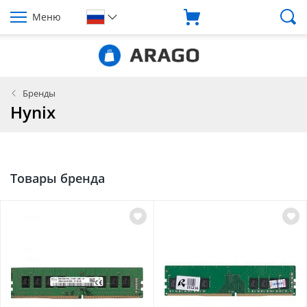
Меню
Бренды
Hynix
Товары бренда