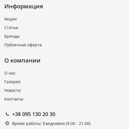
Информация
Акции
Статьи
Бренды
Публичная оферта
О компании
О нас
Галерея
Новости
Контакты
+38 095 130 20 30
Время работы: Ежедневно (9.00 - 21.00)