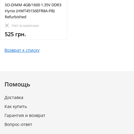
SO-DIMM 4GB/1600 1.35V DDR3
Hynix (HMT451S6EFR8A-PB)
Refurbished
Нет в наличии
525 грн.
Возврат к списку
Помощь
Доставка
Как купить
Гарантия и возврат
Вопрос-ответ