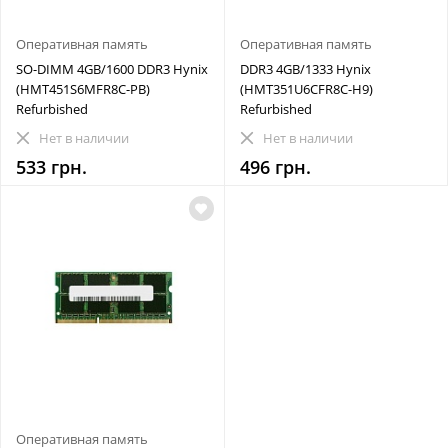
Оперативная память
Оперативная память
SO-DIMM 4GB/1600 DDR3 Hynix
DDR3 4GB/1333 Hynix
(HMT451S6MFR8C-PB)
(HMT351U6CFR8C-H9)
Refurbished
Refurbished
Нет в наличии
Нет в наличии
533 грн.
496 грн.
Оперативная память