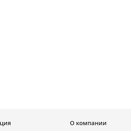
ция
О компании