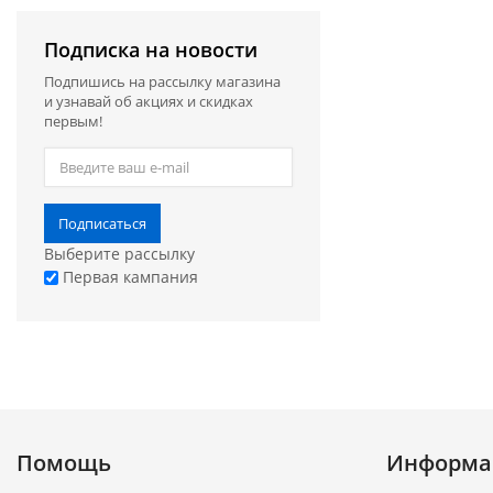
Подписка на новости
Подпишись на рассылку магазина
и узнавай об акциях и скидках
первым!
Подписаться
Выберите рассылку
Первая кампания
Помощь
Информа