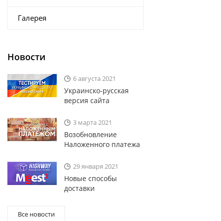
Галерея
Новости
6 августа 2021
Украинско-русская
версия сайта
3 марта 2021
Возобновление
Наложенного платежа
29 января 2021
Новые способы
доставки
Все новости