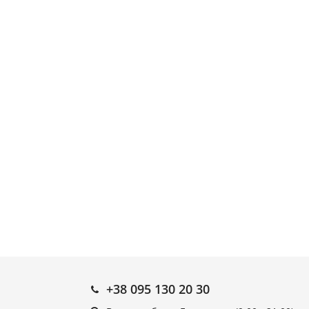
+38 095 130 20 30