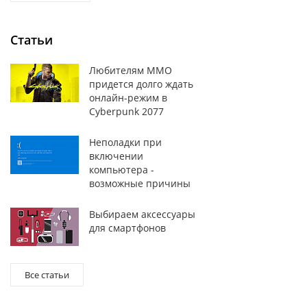
Статьи
Любителям MMO
придется долго ждать
онлайн-режим в
Cyberpunk 2077
Неполадки при
включении
компьютера -
возможные причины
Выбираем аксессуары
для смартфонов
Все статьи