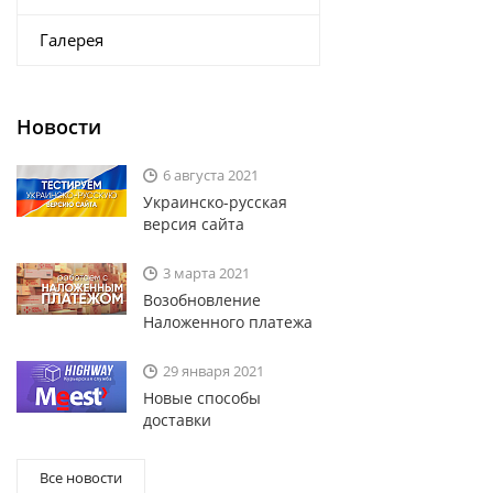
Галерея
Новости
6 августа 2021
Украинско-русская
версия сайта
3 марта 2021
Возобновление
Наложенного платежа
29 января 2021
Новые способы
доставки
Все новости