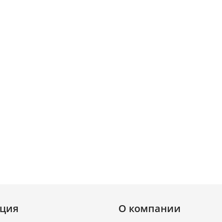
ция
О компании