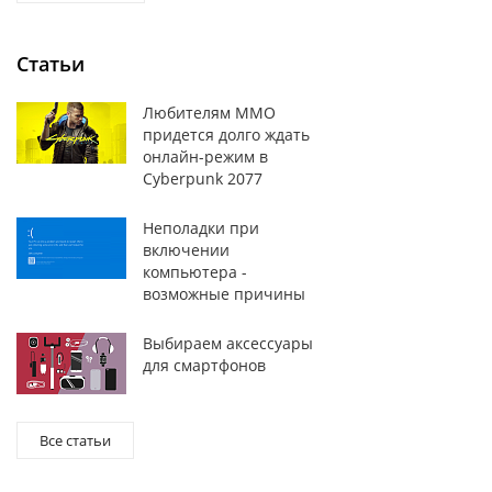
Статьи
Любителям MMO
придется долго ждать
онлайн-режим в
Cyberpunk 2077
Неполадки при
включении
компьютера -
возможные причины
Выбираем аксессуары
для смартфонов
Все статьи