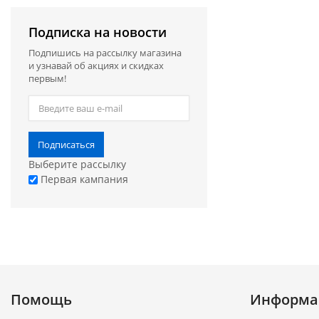
Подписка на новости
Подпишись на рассылку магазина
и узнавай об акциях и скидках
первым!
Подписаться
Выберите рассылку
Первая кампания
Помощь
Информа