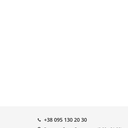
+38 095 130 20 30