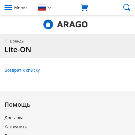
Меню
Бренды
Lite-ON
Возврат к списку
Помощь
Доставка
Как купить