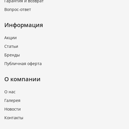
Гарантия и возврат
Вопрос-ответ
Информация
Акции
Статьи
Бренды
Публичная оферта
О компании
О нас
Галерея
Новости
Контакты