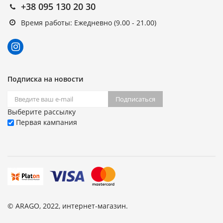
+38 095 130 20 30
Время работы: Ежедневно (9.00 - 21.00)
Подписка на новости
Подписаться
Выберите рассылку
Первая кампания
© ARAGO, 2022, интернет-магазин.