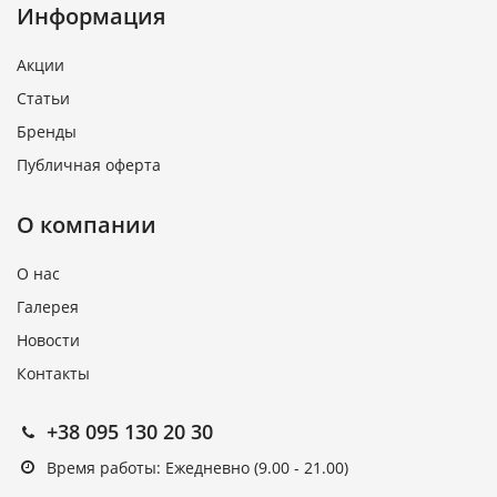
Информация
Акции
Статьи
Бренды
Публичная оферта
О компании
О нас
Галерея
Новости
Контакты
+38 095 130 20 30
Время работы: Ежедневно (9.00 - 21.00)