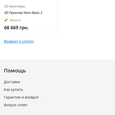
3D принтеры
3D Принтер Neor Basic 2
Много
68 669 грн.
Возврат к списку
Помощь
Доставка
Как купить
Гарантия и возврат
Вопрос-ответ