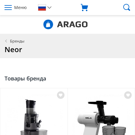
Меню
Бренды
Neor
Товары бренда