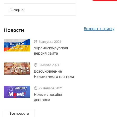
Галерея
Возврат к списку
Новости
6 августа 2021
Украинско-русская
версия сайта
3 марта 2021
Возобновление
Наложенного платежа
29 января 2021
Новые способы
доставки
Все новости