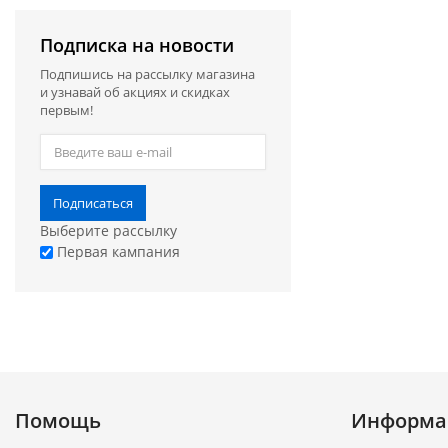
Подписка на новости
Подпишись на рассылку магазина
и узнавай об акциях и скидках
первым!
Подписаться
Выберите рассылку
Первая кампания
Помощь
Информа