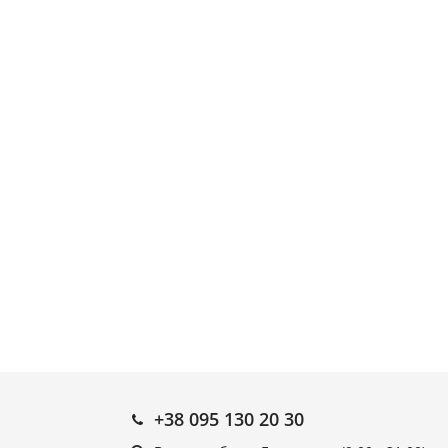
+38 095 130 20 30