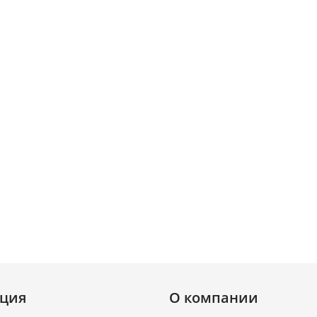
ция
О компании