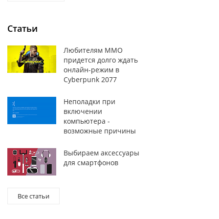
Статьи
Любителям MMO
придется долго ждать
онлайн-режим в
Cyberpunk 2077
Неполадки при
включении
компьютера -
возможные причины
Выбираем аксессуары
для смартфонов
Все статьи