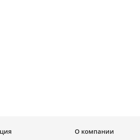
ция
О компании