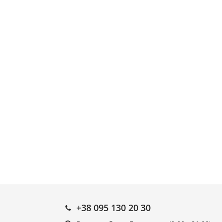
+38 095 130 20 30