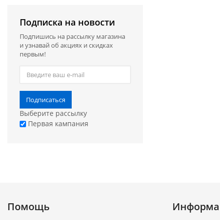
Подписка на новости
Подпишись на рассылку магазина
и узнавай об акциях и скидках
первым!
Подписаться
Выберите рассылку
Первая кампания
Помощь
Информа