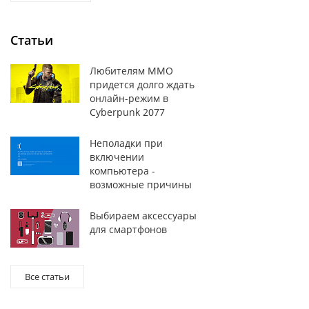
Статьи
Любителям MMO
придется долго ждать
онлайн-режим в
Cyberpunk 2077
Неполадки при
включении
компьютера -
возможные причины
Выбираем аксессуары
для смартфонов
Все статьи