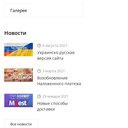
Галерея
Новости
6 августа 2021
Украинско-русская
версия сайта
3 марта 2021
Возобновление
Наложенного платежа
29 января 2021
Новые способы
доставки
Все новости