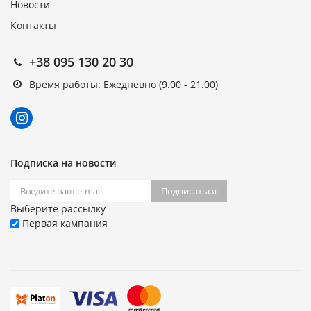
Новости
Контакты
+38 095 130 20 30
Время работы: Ежедневно (9.00 - 21.00)
Подписка на новости
Подписаться
Выберите рассылку
Первая кампания