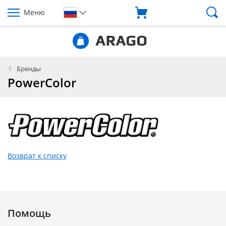
Меню
Бренды
PowerColor
Возврат к списку
Помощь