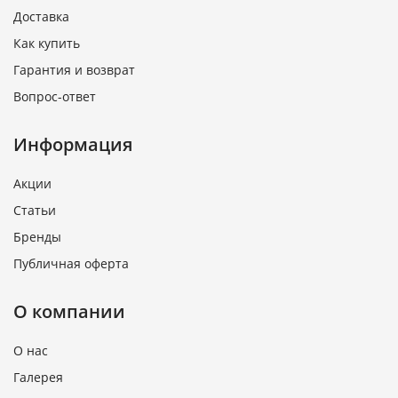
Доставка
Как купить
Гарантия и возврат
Вопрос-ответ
Информация
Акции
Статьи
Бренды
Публичная оферта
О компании
О нас
Галерея