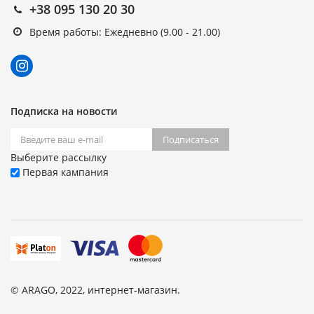
+38 095 130 20 30
Время работы: Ежедневно (9.00 - 21.00)
Подписка на новости
Подписаться
Выберите рассылку
Первая кампания
© ARAGO, 2022, интернет-магазин.