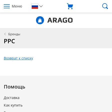
Меню
Бренды
PPC
Возврат к списку
Помощь
Доставка
Как купить