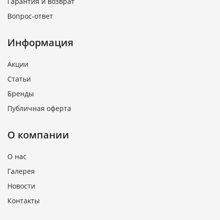
Гарантия и возврат
Вопрос-ответ
Информация
Акции
Статьи
Бренды
Публичная оферта
О компании
О нас
Галерея
Новости
Контакты