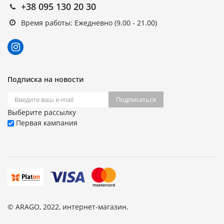
+38 095 130 20 30
Время работы: Ежедневно (9.00 - 21.00)
Подписка на новости
Подписаться
Выберите рассылку
Первая кампания
© ARAGO, 2022, интернет-магазин.