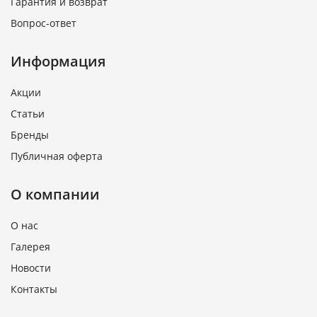
Гарантия и возврат
Вопрос-ответ
Информация
Акции
Статьи
Бренды
Публичная оферта
О компании
О нас
Галерея
Новости
Контакты