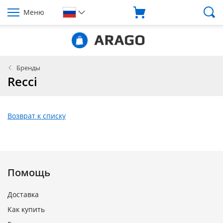
Меню
Бренды
Recci
Возврат к списку
Помощь
Доставка
Как купить