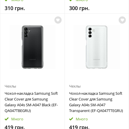
310 грн.
300 грн.
Чехлы
Чехлы
Чохол-накладка Samsung Soft
Чохол-накладка Samsung Soft
Clear Cover для Samsung
Clear Cover для Samsung
Galaxy A04s SM-A047 Black (EF-
Galaxy A04s SM-A047
QA047TBEGRU)
Transparent (EF-QA047TTEGRU)
Много
Много
419 грн.
419 грн.