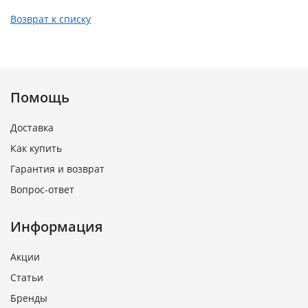
Возврат к списку
Помощь
Доставка
Как купить
Гарантия и возврат
Вопрос-ответ
Информация
Акции
Статьи
Бренды