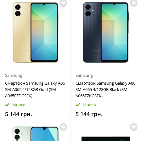
Samsung
Samsung
Смартфон Samsung Galaxy A06
Смартфон Samsung Galaxy A06
SM-A065 4/128GB Gold (SM-
SM-A065 4/128GB Black (SM-
A065FZDGSEK)
A065FZKGSEK)
Много
Много
5 144 грн.
5 144 грн.