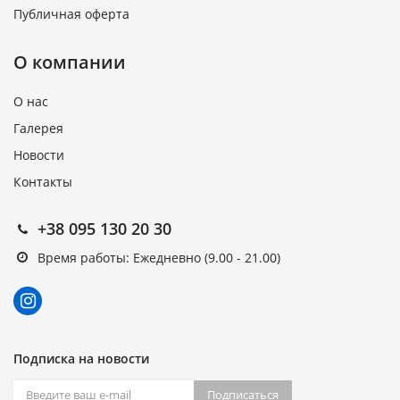
Публичная оферта
О компании
О нас
Галерея
Новости
Контакты
+38 095 130 20 30
Время работы: Ежедневно (9.00 - 21.00)
Подписка на новости
Подписаться