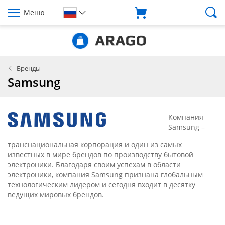
Меню
Бренды
Samsung
Компания
Samsung –
транснациональная корпорация и один из самых
известных в мире брендов по производству бытовой
электроники. Благодаря своим успехам в области
электроники, компания Samsung признана глобальным
технологическим лидером и сегодня входит в десятку
ведущих мировых брендов.