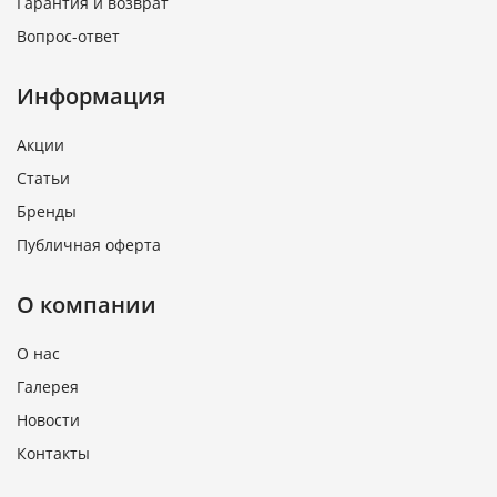
Гарантия и возврат
Вопрос-ответ
Информация
Акции
Статьи
Бренды
Публичная оферта
О компании
О нас
Галерея
Новости
Контакты