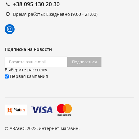
+38 095 130 20 30
Время работы: Ежедневно (9.00 - 21.00)
Подписка на новости
Подписаться
Выберите рассылку
Первая кампания
© ARAGO, 2022, интернет-магазин.