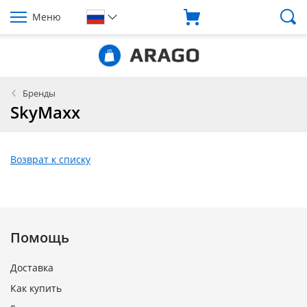
Меню
Бренды
SkyMaxx
Возврат к списку
Помощь
Доставка
Как купить