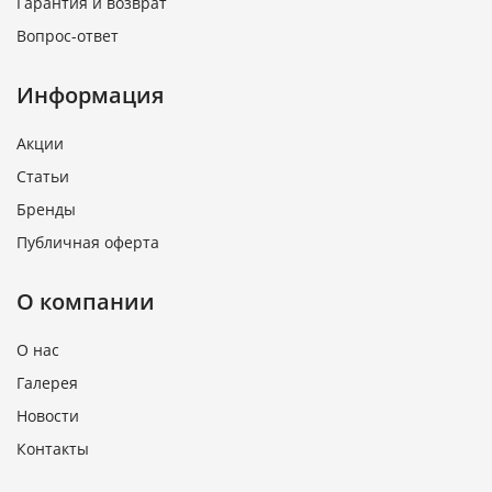
Гарантия и возврат
Вопрос-ответ
Информация
Акции
Статьи
Бренды
Публичная оферта
О компании
О нас
Галерея
Новости
Контакты