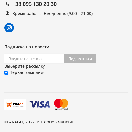
+38 095 130 20 30
Время работы: Ежедневно (9.00 - 21.00)
Подписка на новости
Подписаться
Выберите рассылку
Первая кампания
© ARAGO, 2022, интернет-магазин.