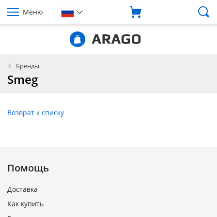
Меню
Бренды
Smeg
Возврат к списку
Помощь
Доставка
Как купить