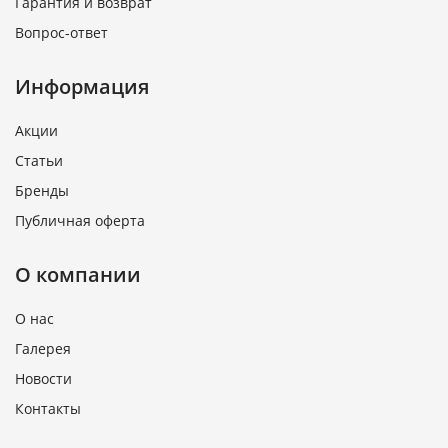
Гарантия и возврат
Вопрос-ответ
Информация
Акции
Статьи
Бренды
Публичная оферта
О компании
О нас
Галерея
Новости
Контакты