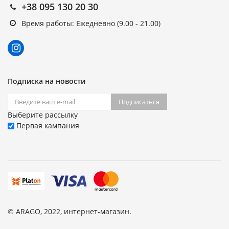
+38 095 130 20 30
Время работы: Ежедневно (9.00 - 21.00)
Подписка на новости
Подписаться
Выберите рассылку
Первая кампания
© ARAGO, 2022, интернет-магазин.