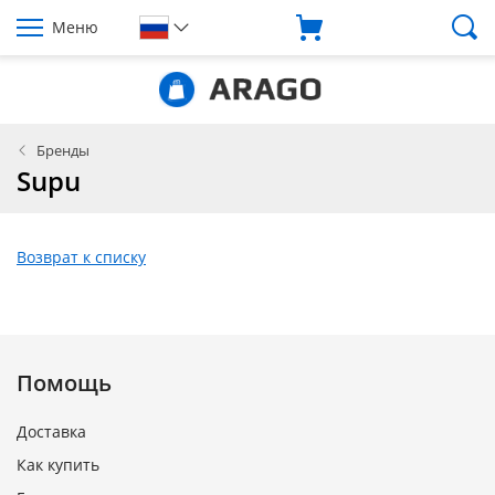
Меню
Бренды
Supu
Возврат к списку
Помощь
Доставка
Как купить