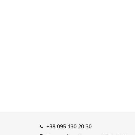
+38 095 130 20 30