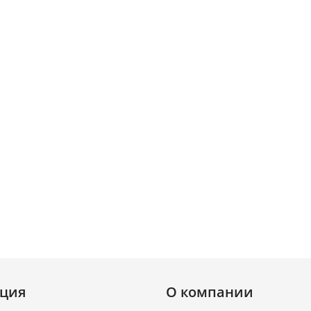
ция
О компании