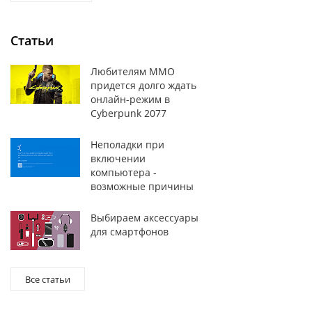
Статьи
Любителям MMO
придется долго ждать
онлайн-режим в
Cyberpunk 2077
Неполадки при
включении
компьютера -
возможные причины
Выбираем аксессуары
для смартфонов
Все статьи