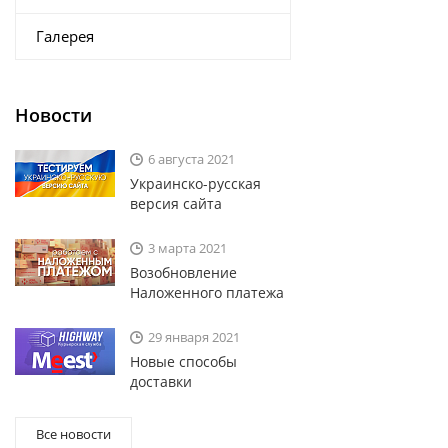
Галерея
Новости
6 августа 2021
Украинско-русская
версия сайта
3 марта 2021
Возобновление
Наложенного платежа
29 января 2021
Новые способы
доставки
Все новости