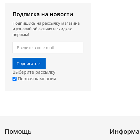
Подписка на новости
Подпишись на рассылку магазина
и узнавай об акциях и скидках
первым!
Подписаться
Выберите рассылку
Первая кампания
Помощь
Информа