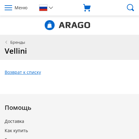
Меню
Бренды
Vellini
Возврат к списку
Помощь
Доставка
Как купить