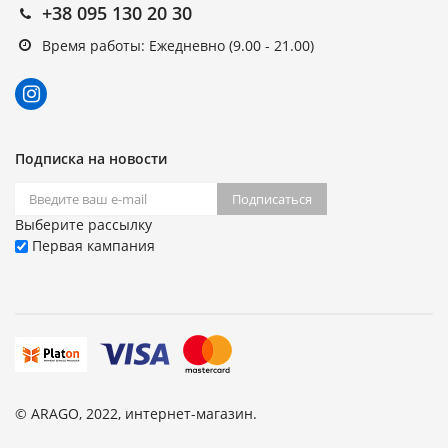
+38 095 130 20 30
Время работы: Ежедневно (9.00 - 21.00)
Подписка на новости
Подписаться
Выберите рассылку
Первая кампания
© ARAGO, 2022, интернет-магазин.