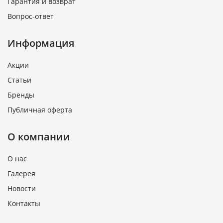
Гарантия и возврат
Вопрос-ответ
Информация
Акции
Статьи
Бренды
Публичная оферта
О компании
О нас
Галерея
Новости
Контакты