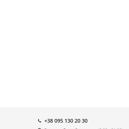
+38 095 130 20 30