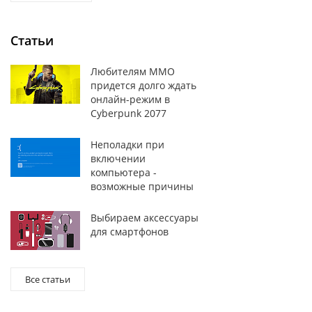
Статьи
Любителям MMO
придется долго ждать
онлайн-режим в
Cyberpunk 2077
Неполадки при
включении
компьютера -
возможные причины
Выбираем аксессуары
для смартфонов
Все статьи