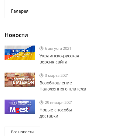
Галерея
Новости
6 августа 2021
Украинско-русская
версия сайта
3 марта 2021
Возобновление
Наложенного платежа
29 января 2021
Новые способы
доставки
Все новости