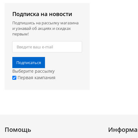
Подписка на новости
Подпишись на рассылку магазина
и узнавай об акциях и скидках
первым!
Подписаться
Выберите рассылку
Первая кампания
Помощь
Информа