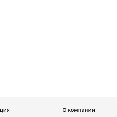
ция
О компании