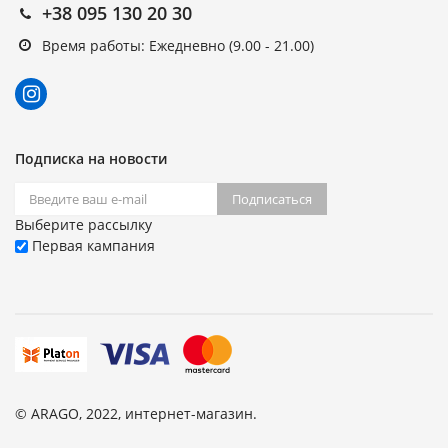
+38 095 130 20 30
Время работы: Ежедневно (9.00 - 21.00)
Подписка на новости
Подписаться
Выберите рассылку
Первая кампания
© ARAGO, 2022, интернет-магазин.