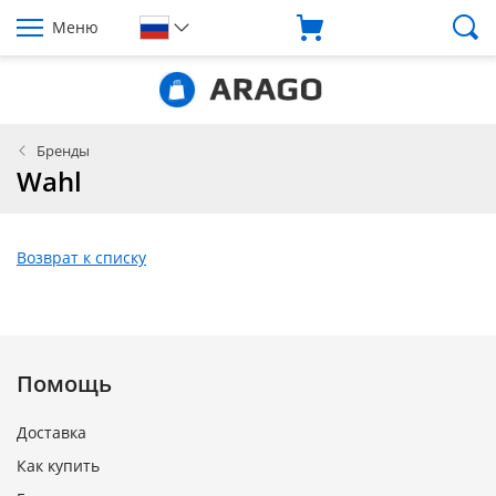
Меню
Бренды
Wahl
Возврат к списку
Помощь
Доставка
Как купить