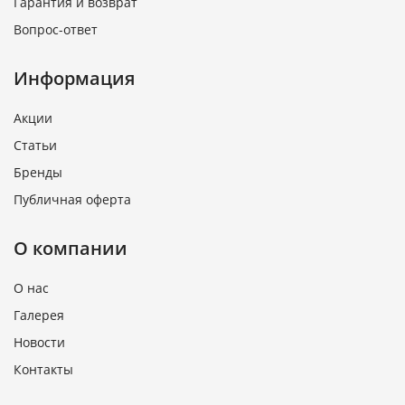
Гарантия и возврат
Вопрос-ответ
Информация
Акции
Статьи
Бренды
Публичная оферта
О компании
О нас
Галерея
Новости
Контакты