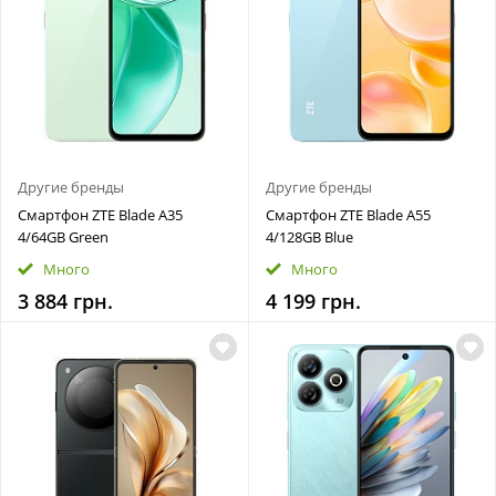
Другие бренды
Другие бренды
Смартфон ZTE Blade A35
Смартфон ZTE Blade A55
4/64GB Green
4/128GB Blue
Много
Много
3 884 грн.
4 199 грн.