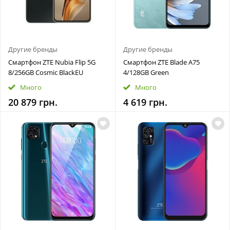
Другие бренды
Другие бренды
Смартфон ZTE Nubia Flip 5G
Смартфон ZTE Blade A75
8/256GB Cosmic BlackEU
4/128GB Green
Много
Много
20 879 грн.
4 619 грн.