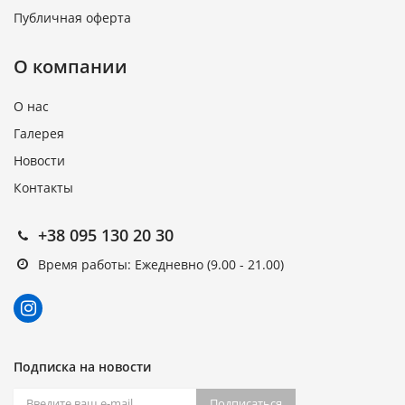
Публичная оферта
О компании
О нас
Галерея
Новости
Контакты
+38 095 130 20 30
Время работы: Ежедневно (9.00 - 21.00)
Подписка на новости
Подписаться