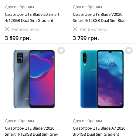
Другие бренды
Другие бренды
Смартфон ZTE Blade 20 Smart
Смартфон ZTE Blade V2020
4/128GB Dual Sim Gradient
Smart 4/128GB Dual Sim Blue
Нет в наличии
Нет в наличии
3 899 грн.
3 799 грн.
Другие бренды
Другие бренды
Смартфон ZTE Blade V2020
Смартфон ZTE Blade A7 2020
Smart 4/128GB Dual Sim Grey
3/64GB Dual Sim Gradient