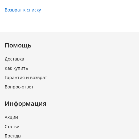
Возврат к списку
Помощь
Доставка
Как купить
Гарантия и возврат
Вопрос-ответ
Информация
Акции
Статьи
Бренды