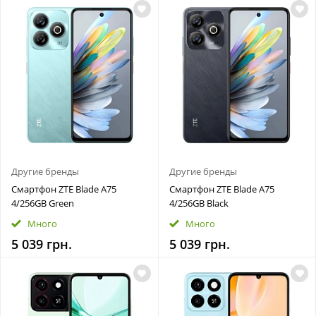
Другие бренды
Другие бренды
Смартфон ZTE Blade A75
Смартфон ZTE Blade A75
4/256GB Green
4/256GB Black
Много
Много
5 039 грн.
5 039 грн.