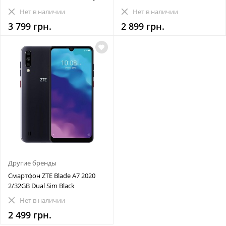
Нет в наличии
Нет в наличии
3 799 грн.
2 899 грн.
Другие бренды
Смартфон ZTE Blade A7 2020
2/32GB Dual Sim Black
Нет в наличии
2 499 грн.