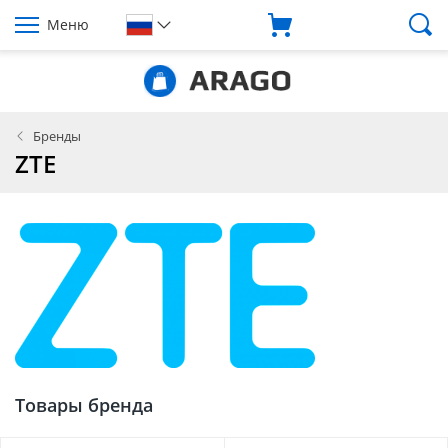
Меню
Бренды
ZTE
Товары бренда