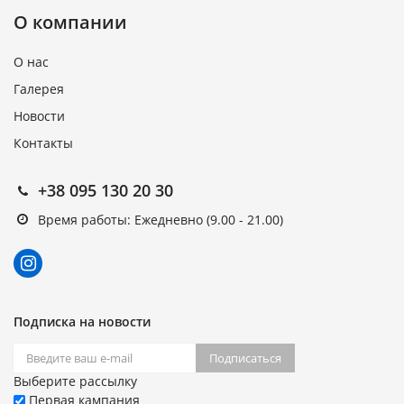
О компании
О нас
Галерея
Новости
Контакты
+38 095 130 20 30
Время работы: Ежедневно (9.00 - 21.00)
Подписка на новости
Подписаться
Выберите рассылку
Первая кампания