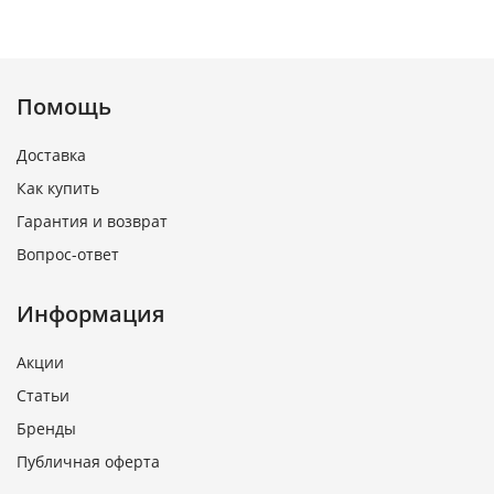
Помощь
Доставка
Как купить
Гарантия и возврат
Вопрос-ответ
Информация
Акции
Статьи
Бренды
Публичная оферта