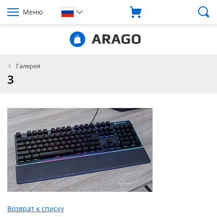
Меню
Галерея
3
Возврат к списку