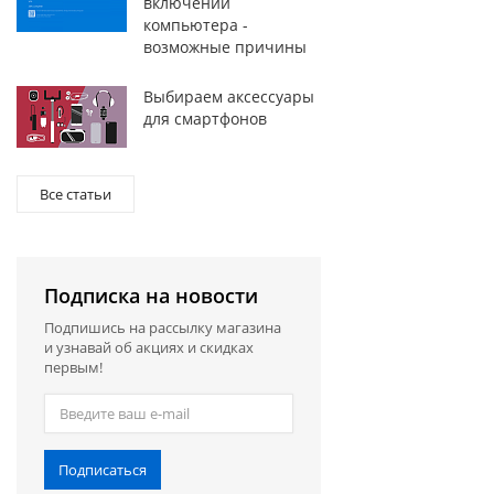
включении
компьютера -
возможные причины
Выбираем аксессуары
для смартфонов
Все статьи
Подписка на новости
Подпишись на рассылку магазина
и узнавай об акциях и скидках
первым!
Подписаться