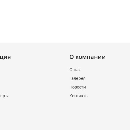
ция
О компании
О нас
Галерея
Новости
ферта
Контакты