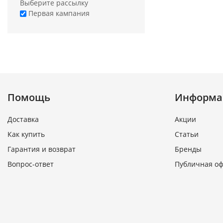
Выберите рассылку
Первая кампания
Помощь
Информа
Доставка
Акции
Как купить
Статьи
Гарантия и возврат
Бренды
Вопрос-ответ
Публичная о