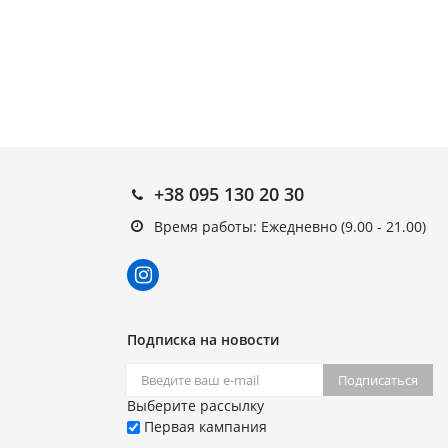
+38 095 130 20 30
Время работы: Ежедневно (9.00 - 21.00)
Подписка на новости
Подписаться
Выберите рассылку
Первая кампания