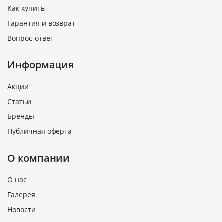
Как купить
Гарантия и возврат
Вопрос-ответ
Информация
Акции
Статьи
Бренды
Публичная оферта
О компании
О нас
Галерея
Новости