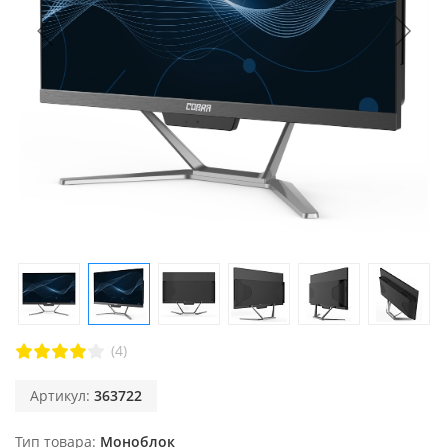
(4)
Артикул:
363722
Тип товара
Моноблок