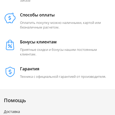
заказа
Способы оплаты
Оплатить покупку можно наличными, картой или
безналичным расчетом.
Бонусы клиентам
Приятные скидки и бонусы нашим постоянным
клиентам.
Гарантия
Техника с официальной гарантией от производителя.
Помощь
Доставка