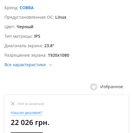
Бренд
COBRA
Предустановленная ОС
Linux
Цвет
Черный
Тип матрицы
IPS
Диагональ экрана
23.8"
Разрешение экрана
1920х1080
Все характеристики
Избранное
Нет в наличии
Нашли дешевле?
22 026 грн.