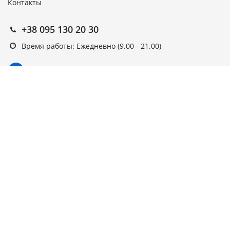
Контакты
+38 095 130 20 30
Время работы: Ежедневно (9.00 - 21.00)
Подписка на новости
Подписаться
Выберите рассылку
Первая кампания