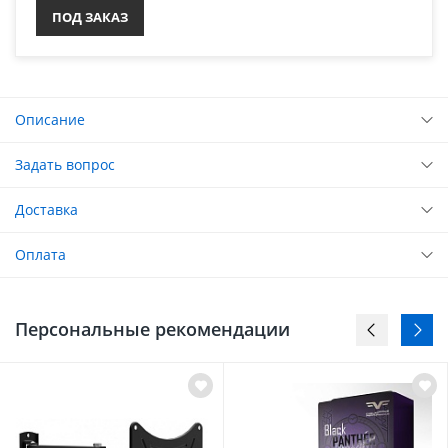
ПОД ЗАКАЗ
Описание
Задать вопрос
Доставка
Оплата
Персональные рекомендации