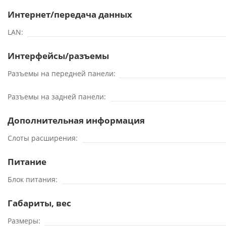
Интернет/передача данных
LAN
Интерфейсы/разъемы
Разъемы на передней панели
Разъемы на задней панели
Дополнительная информация
Слоты расширения
Питание
Блок питания
Габариты, вес
Размеры