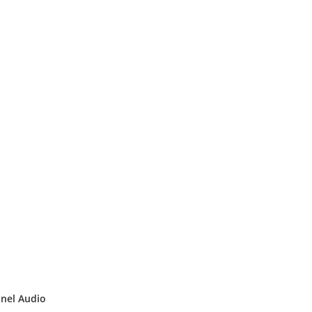
nnel Audio