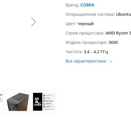
Бренд
COBRA
Операционная система
Ubunt
Цвет
черный
Серия процессора
AMD Ryzen 
Модель процессора
3600
Частота
3,6 - 4,2 ГГц
Все характеристики