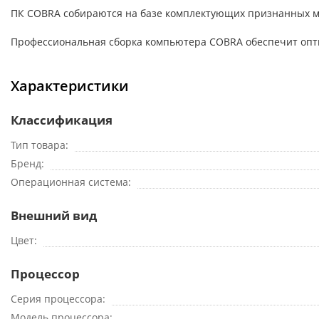
ПК COBRA собираются на базе комплектующих признанных мировых
Профессиональная сборка компьютера COBRA обеспечит опти
Характеристики
Классификация
Тип товара
Бренд
Операционная система
Внешний вид
Цвет
Процессор
Серия процессора
Модель процессора