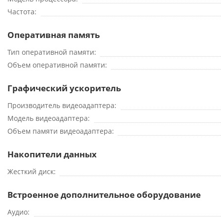
Частота
Оперативная память
Тип оперативной памяти
Объем оперативной памяти
Графический ускоритель
Производитель видеоадаптера
Модель видеоадаптера
Объем памяти видеоадаптера
Накопители данных
Жесткий диск
Встроенное дополнительное оборудование
Аудио