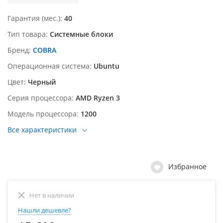
Гарантия (мес.)
40
Тип товара
Системные блоки
Бренд
COBRA
Операционная система
Ubuntu
Цвет
Черный
Серия процессора
AMD Ryzen 3
Модель процессора
1200
Все характеристики
Избранное
Нет в наличии
Нашли дешевле?