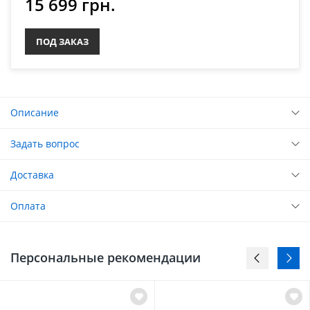
15 699 грн.
ПОД ЗАКАЗ
Описание
Задать вопрос
Доставка
Оплата
Персональные рекомендации