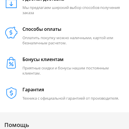
Мы предлагаем широкий выбор способов получения
заказа
Способы оплаты
Оплатить покупку можно наличными, картой или
безналичным расчетом.
Бонусы клиентам
Приятные скидки и бонусы нашим постоянным
клиентам.
Гарантия
Техника с официальной гарантией от производителя.
Помощь