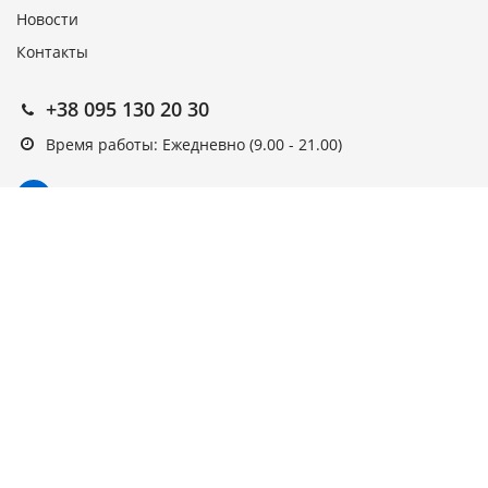
Новости
Контакты
+38 095 130 20 30
Время работы: Ежедневно (9.00 - 21.00)
Подписка на новости
Подписаться
Выберите рассылку
Первая кампания