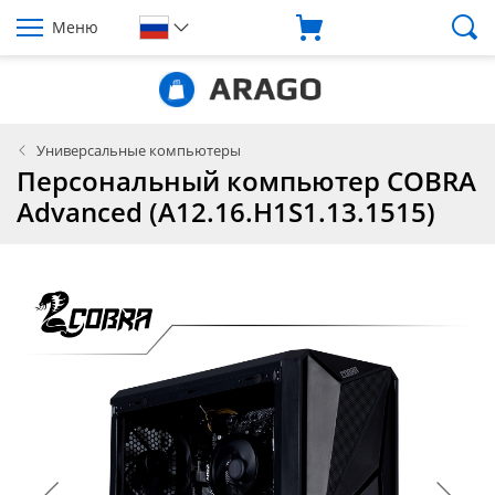
Меню
Универсальные компьютеры
Персональный компьютер COBRA
Advanced (A12.16.H1S1.13.1515)