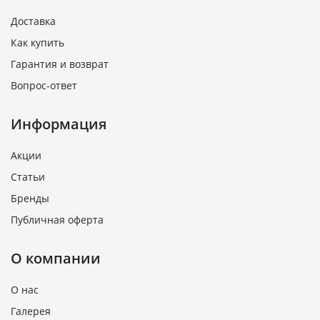
Доставка
Как купить
Гарантия и возврат
Вопрос-ответ
Информация
Акции
Статьи
Бренды
Публичная оферта
О компании
О нас
Галерея