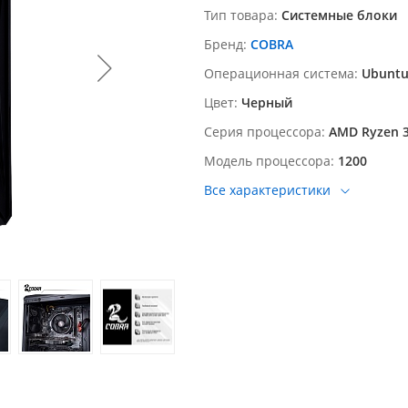
Тип товара
Системные блоки
Бренд
COBRA
Операционная система
Ubunt
Цвет
Черный
Серия процессора
AMD Ryzen 
Модель процессора
1200
Все характеристики