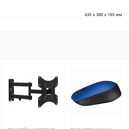
435 х 380 х 185 мм