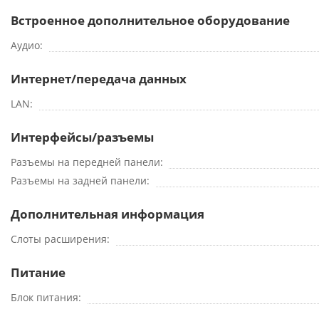
Встроенное дополнительное оборудование
Аудио
Интернет/передача данных
LAN
Интерфейсы/разъемы
Разъемы на передней панели
Разъемы на задней панели
Дополнительная информация
Слоты расширения
Питание
Блок питания