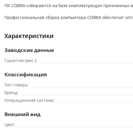
ПК COBRA собираются на базе комплектующих признанных мировых
Профессиональная сборка компьютера COBRA обеспечит опти
Характеристики
Заводские данные
Гарантия (мес.)
Классификация
Тип товара
Бренд
Операционная система
Внешний вид
Цвет