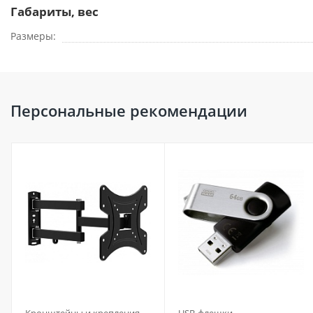
Габариты, вес
Размеры
Персональные рекомендации