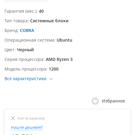
Гарантия (мес.)
40
Тип товара
Системные блоки
Бренд
COBRA
Операционная система
Ubuntu
Цвет
Черный
Серия процессора
AMD Ryzen 3
Модель процессора
1200
Все характеристики
Избранное
Нет в наличии
Нашли дешевле?