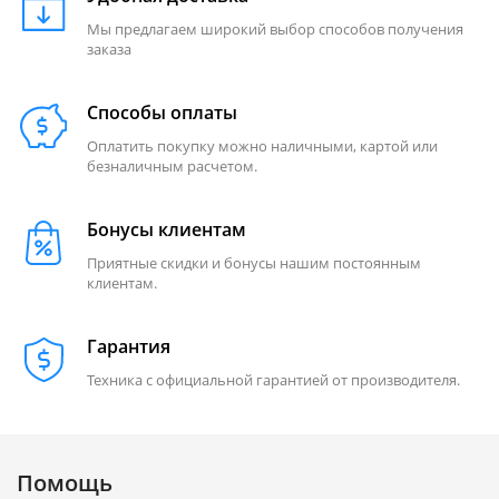
Мы предлагаем широкий выбор способов получения
заказа
Способы оплаты
Оплатить покупку можно наличными, картой или
безналичным расчетом.
Бонусы клиентам
Приятные скидки и бонусы нашим постоянным
клиентам.
Гарантия
Техника с официальной гарантией от производителя.
Помощь