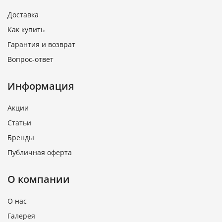
Доставка
Как купить
Гарантия и возврат
Вопрос-ответ
Информация
Акции
Статьи
Бренды
Публичная оферта
О компании
О нас
Галерея