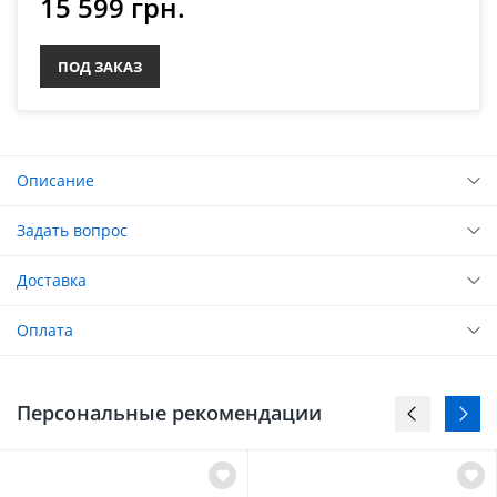
15 599 грн.
ПОД ЗАКАЗ
Описание
Задать вопрос
Доставка
Оплата
Персональные рекомендации