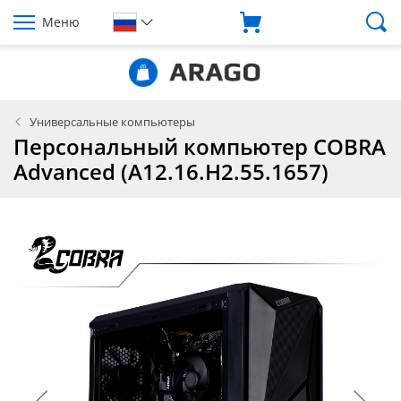
Меню
Универсальные компьютеры
Персональный компьютер COBRA
Advanced (A12.16.H2.55.1657)