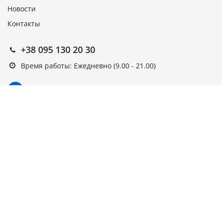
Новости
Контакты
+38 095 130 20 30
Время работы: Ежедневно (9.00 - 21.00)
Подписка на новости
Подписаться
Выберите рассылку
Первая кампания