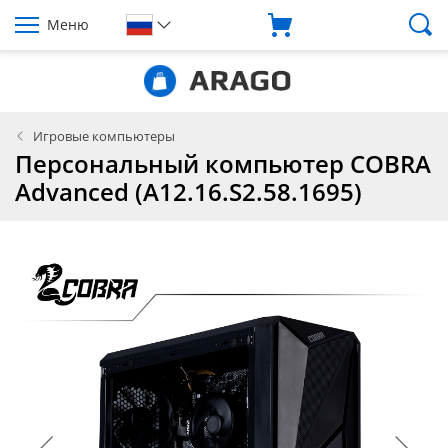
Меню
Игровые компьютеры
Персональный компьютер COBRA
Advanced (A12.16.S2.58.1695)