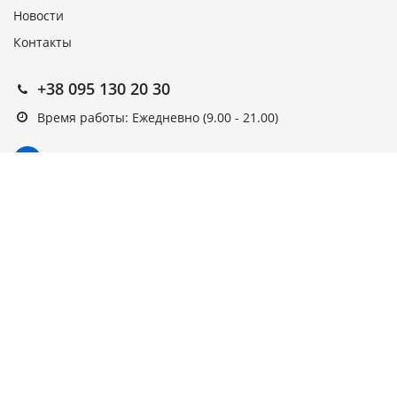
Новости
Контакты
+38 095 130 20 30
Время работы: Ежедневно (9.00 - 21.00)
Подписка на новости
Подписаться
Выберите рассылку
Первая кампания