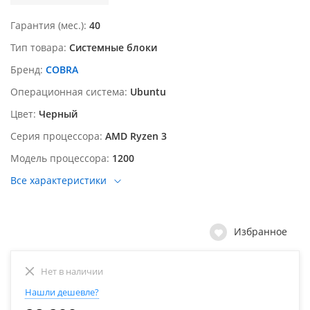
Гарантия (мес.)
40
Тип товара
Системные блоки
Бренд
COBRA
Операционная система
Ubuntu
Цвет
Черный
Серия процессора
AMD Ryzen 3
Модель процессора
1200
Все характеристики
Избранное
Нет в наличии
Нашли дешевле?