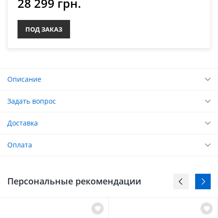
28 299 грн.
ПОД ЗАКАЗ
Описание
Задать вопрос
Доставка
Оплата
Персональные рекомендации