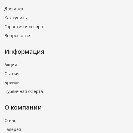
Доставка
Как купить
Гарантия и возврат
Вопрос-ответ
Информация
Акции
Статьи
Бренды
Публичная оферта
О компании
О нас
Галерея