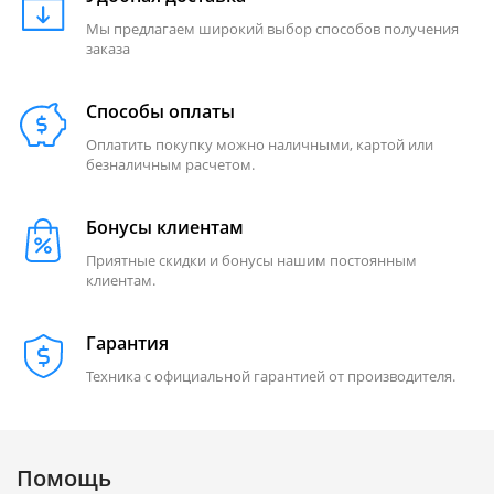
Мы предлагаем широкий выбор способов получения
заказа
Способы оплаты
Оплатить покупку можно наличными, картой или
безналичным расчетом.
Бонусы клиентам
Приятные скидки и бонусы нашим постоянным
клиентам.
Гарантия
Техника с официальной гарантией от производителя.
Помощь