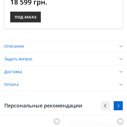
18 599 грн.
ПОД ЗАКАЗ
Описание
Задать вопрос
Доставка
Оплата
Персональные рекомендации