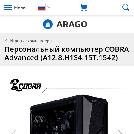
Меню
Игровые компьютеры
Персональный компьютер COBRA
Advanced (A12.8.H1S4.15T.1542)