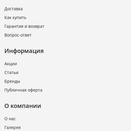
Доставка
Как купить
Гарантия и возврат
Вопрос-ответ
Информация
Акции
Статьи
Бренды
Публичная оферта
О компании
О нас
Галерея