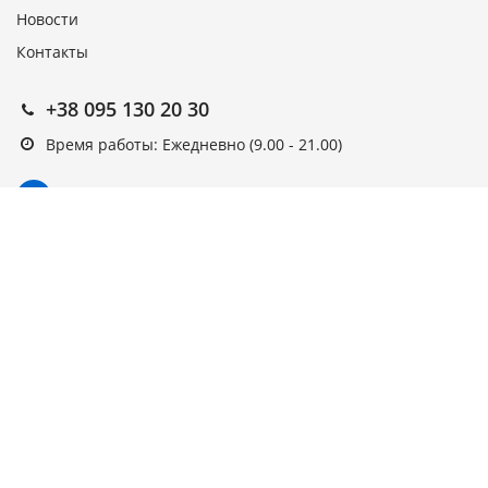
Новости
Контакты
+38 095 130 20 30
Время работы: Ежедневно (9.00 - 21.00)
Подписка на новости
Подписаться
Выберите рассылку
Первая кампания