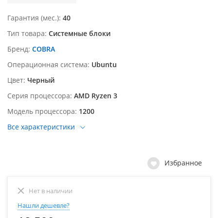
Гарантия (мес.)
40
Тип товара
Системные блоки
Бренд
COBRA
Операционная система
Ubuntu
Цвет
Черный
Серия процессора
AMD Ryzen 3
Модель процессора
1200
Все характеристики
Избранное
Нет в наличии
Нашли дешевле?