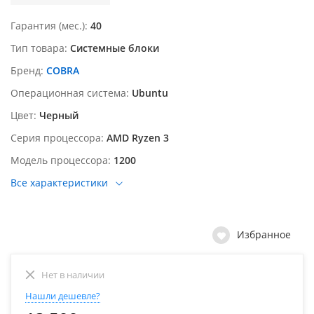
Гарантия (мес.)
40
Тип товара
Системные блоки
Бренд
COBRA
Операционная система
Ubuntu
Цвет
Черный
Серия процессора
AMD Ryzen 3
Модель процессора
1200
Все характеристики
Избранное
Нет в наличии
Нашли дешевле?