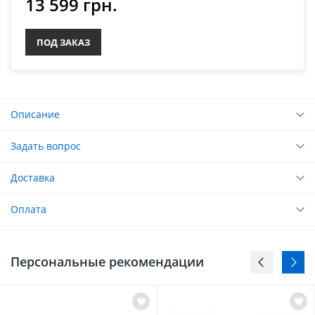
13 599 грн.
ПОД ЗАКАЗ
Описание
Задать вопрос
Доставка
Оплата
Персональные рекомендации