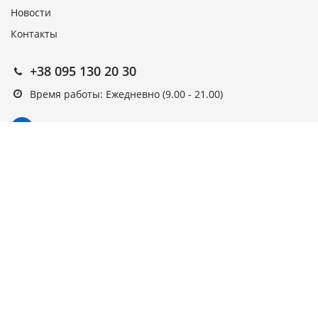
Новости
Контакты
+38 095 130 20 30
Время работы: Ежедневно (9.00 - 21.00)
Подписка на новости
Подписаться
Выберите рассылку
Первая кампания