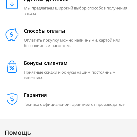
Мы предлагаем широкий выбор способов получения
заказа
Способы оплаты
Оплатить покупку можно наличными, картой или
безналичным расчетом.
Бонусы клиентам
Приятные скидки и бонусы нашим постоянным
клиентам.
Гарантия
Техника с официальной гарантией от производителя.
Помощь