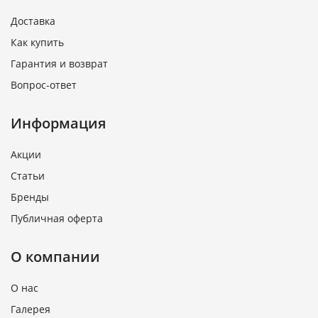
Доставка
Как купить
Гарантия и возврат
Вопрос-ответ
Информация
Акции
Статьи
Бренды
Публичная оферта
О компании
О нас
Галерея