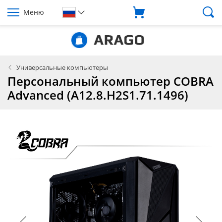
Меню
Универсальные компьютеры
Персональный компьютер COBRA
Advanced (A12.8.H2S1.71.1496)