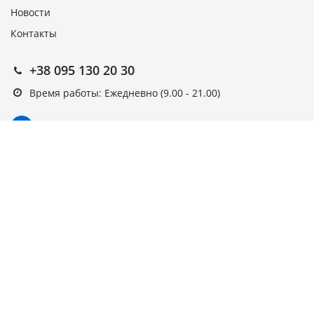
Новости
Контакты
+38 095 130 20 30
Время работы: Ежедневно (9.00 - 21.00)
Подписка на новости
Подписаться
Выберите рассылку
Первая кампания