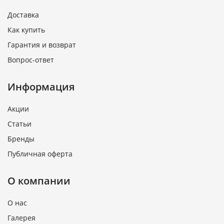
Доставка
Как купить
Гарантия и возврат
Вопрос-ответ
Информация
Акции
Статьи
Бренды
Публичная оферта
О компании
О нас
Галерея