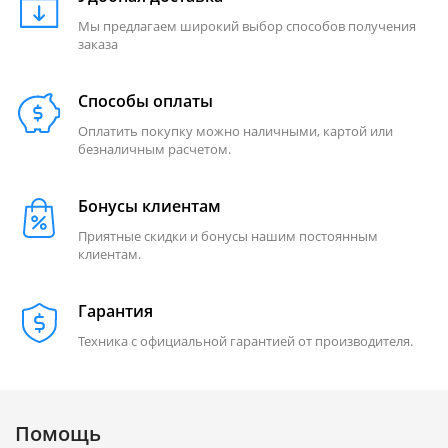
Мы предлагаем широкий выбор способов получения
заказа
Способы оплаты
Оплатить покупку можно наличными, картой или
безналичным расчетом.
Бонусы клиентам
Приятные скидки и бонусы нашим постоянным
клиентам.
Гарантия
Техника с официальной гарантией от производителя.
Помощь