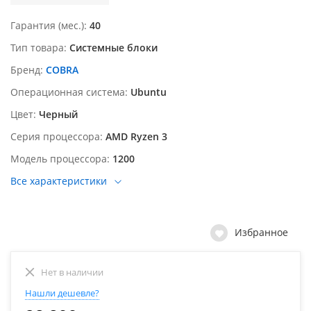
Гарантия (мес.)
40
Тип товара
Системные блоки
Бренд
COBRA
Операционная система
Ubuntu
Цвет
Черный
Серия процессора
AMD Ryzen 3
Модель процессора
1200
Все характеристики
Избранное
Нет в наличии
Нашли дешевле?