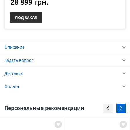
28 899 грн.
ПОД ЗАКАЗ
Описание
Задать вопрос
Доставка
Оплата
Персональные рекомендации