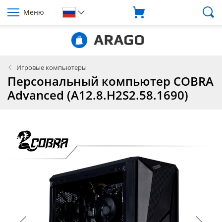
Меню
Игровые компьютеры
Персональный компьютер COBRA
Advanced (A12.8.H2S2.58.1690)