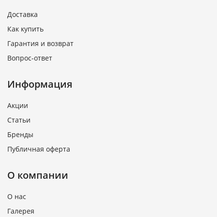
Доставка
Как купить
Гарантия и возврат
Вопрос-ответ
Информация
Акции
Статьи
Бренды
Публичная оферта
О компании
О нас
Галерея