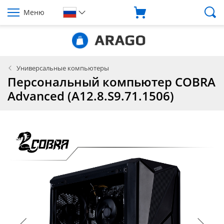
Меню
Универсальные компьютеры
Персональный компьютер COBRA
Advanced (A12.8.S9.71.1506)