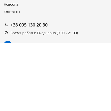
Новости
Контакты
+38 095 130 20 30
Время работы: Ежедневно (9.00 - 21.00)
Подписка на новости
Подписаться
Выберите рассылку
Первая кампания