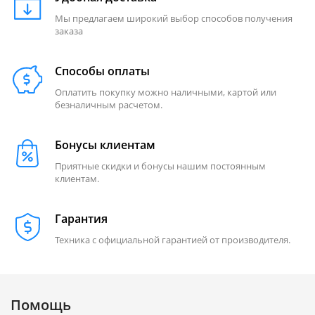
Мы предлагаем широкий выбор способов получения
заказа
Способы оплаты
Оплатить покупку можно наличными, картой или
безналичным расчетом.
Бонусы клиентам
Приятные скидки и бонусы нашим постоянным
клиентам.
Гарантия
Техника с официальной гарантией от производителя.
Помощь