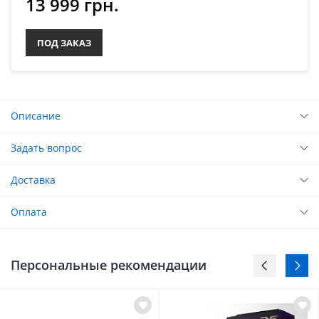
13 999 грн.
ПОД ЗАКАЗ
Описание
Задать вопрос
Доставка
Оплата
Персональные рекомендации