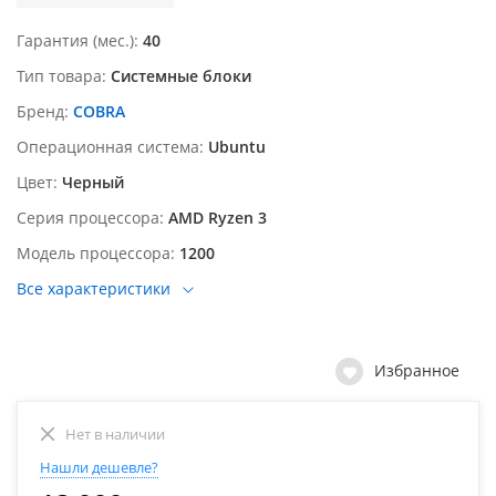
Гарантия (мес.)
40
Тип товара
Системные блоки
Бренд
COBRA
Операционная система
Ubuntu
Цвет
Черный
Серия процессора
AMD Ryzen 3
Модель процессора
1200
Все характеристики
Избранное
Нет в наличии
Нашли дешевле?