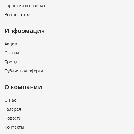
Гарантия и возврат
Вопрос-ответ
Информация
Акции
Статьи
Бренды
Публичная оферта
О компании
О нас
Галерея
Новости
Контакты