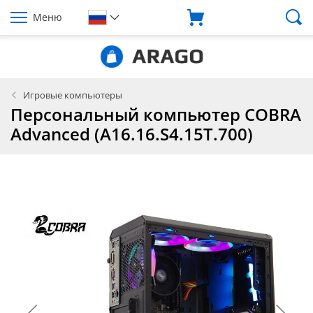
Меню
Игровые компьютеры
Персональный компьютер COBRA
Advanced (A16.16.S4.15T.700)