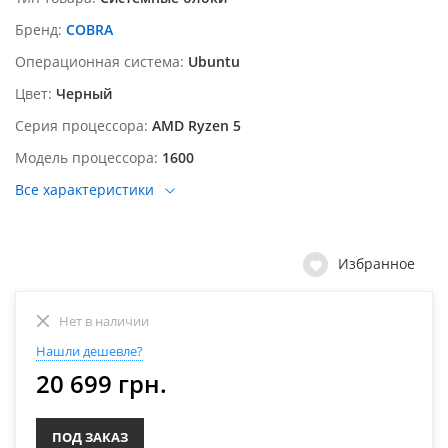
Бренд
COBRA
Операционная система
Ubuntu
Цвет
Черный
Серия процессора
AMD Ryzen 5
Модель процессора
1600
Все характеристики
Избранное
Нет в наличии
Нашли дешевле?
20 699 грн.
ПОД ЗАКАЗ