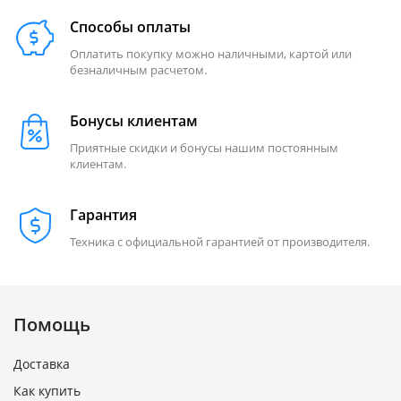
Способы оплаты
Оплатить покупку можно наличными, картой или
безналичным расчетом.
Бонусы клиентам
Приятные скидки и бонусы нашим постоянным
клиентам.
Гарантия
Техника с официальной гарантией от производителя.
Помощь
Доставка
Как купить