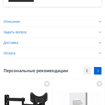
Описание
Задать вопрос
Доставка
Оплата
Персональные рекомендации