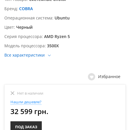
Бренд
COBRA
Операционная система
Ubuntu
Цвет
Черный
Серия процессора
AMD Ryzen 5
Модель процессора
3500X
Все характеристики
Избранное
Нет в наличии
Нашли дешевле?
32 599 грн.
ПОД ЗАКАЗ