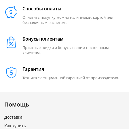
Способы оплаты
Оплатить покупку можно наличными, картой или
безналичным расчетом.
Бонусы клиентам
Приятные скидки и бонусы нашим постоянным
клиентам.
Гарантия
Техника с официальной гарантией от производителя.
Помощь
Доставка
Как купить