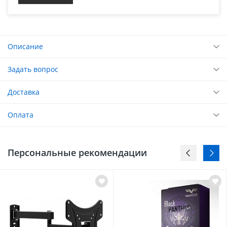
Описание
Задать вопрос
Доставка
Оплата
Персональные рекомендации