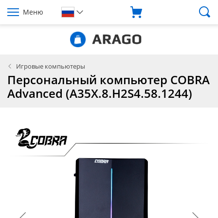
Меню
Игровые компьютеры
Персональный компьютер COBRA
Advanced (A35X.8.H2S4.58.1244)