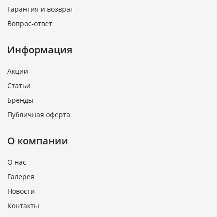
Гарантия и возврат
Вопрос-ответ
Информация
Акции
Статьи
Бренды
Публичная оферта
О компании
О нас
Галерея
Новости
Контакты