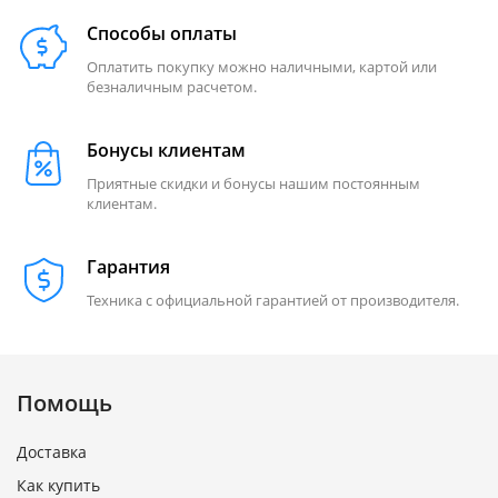
Способы оплаты
Оплатить покупку можно наличными, картой или
безналичным расчетом.
Бонусы клиентам
Приятные скидки и бонусы нашим постоянным
клиентам.
Гарантия
Техника с официальной гарантией от производителя.
Помощь
Доставка
Как купить