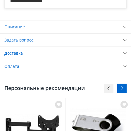
Описание
Задать вопрос
Доставка
Оплата
Персональные рекомендации