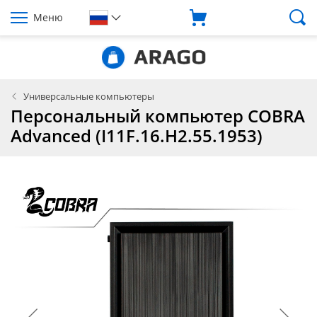
Меню
Универсальные компьютеры
Персональный компьютер COBRA
Advanced (I11F.16.H2.55.1953)