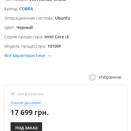
Бренд
COBRA
Операционная система
Ubuntu
Цвет
Черный
Серия процессора
Intel Core i3
Модель процессора
10100F
Все характеристики
Избранное
Нет в наличии
Нашли дешевле?
17 699 грн.
ПОД ЗАКАЗ