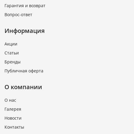
Гарантия и возврат
Вопрос-ответ
Информация
Акции
Статьи
Бренды
Публичная оферта
О компании
О нас
Галерея
Новости
Контакты