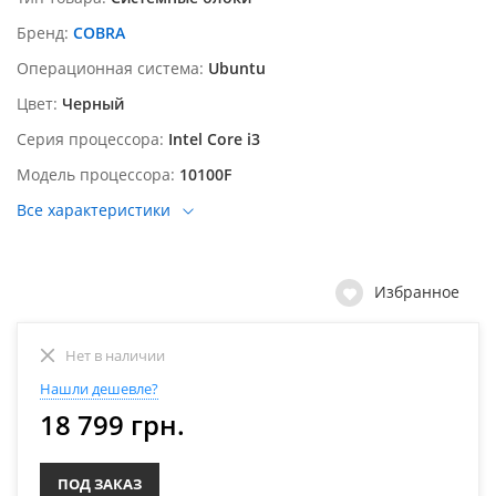
Бренд
COBRA
Операционная система
Ubuntu
Цвет
Черный
Серия процессора
Intel Core i3
Модель процессора
10100F
Все характеристики
Избранное
Нет в наличии
Нашли дешевле?
18 799 грн.
ПОД ЗАКАЗ