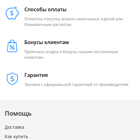
Способы оплаты
Оплатить покупку можно наличными, картой или
безналичным расчетом.
Бонусы клиентам
Приятные скидки и бонусы нашим постоянным
клиентам.
Гарантия
Техника с официальной гарантией от производителя.
Помощь
Доставка
Как купить