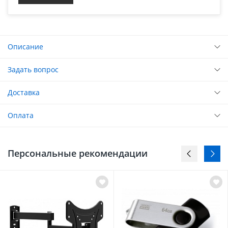
Описание
Задать вопрос
Доставка
Оплата
Персональные рекомендации