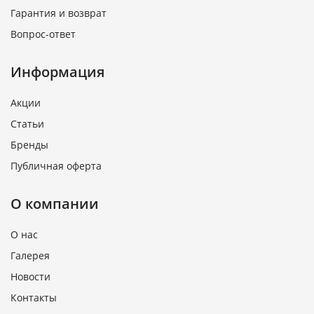
Гарантия и возврат
Вопрос-ответ
Информация
Акции
Статьи
Бренды
Публичная оферта
О компании
О нас
Галерея
Новости
Контакты