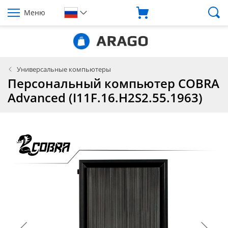
Меню
Универсальные компьютеры
Персональный компьютер COBRA
Advanced (I11F.16.H2S2.55.1963)