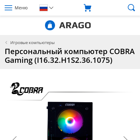
Меню
Игровые компьютеры
Персональный компьютер COBRA
Gaming (I16.32.H1S2.36.1075)