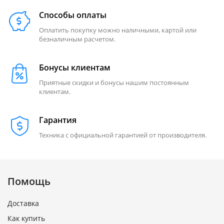
Способы оплаты
Оплатить покупку можно наличными, картой или
безналичным расчетом.
Бонусы клиентам
Приятные скидки и бонусы нашим постоянным
клиентам.
Гарантия
Техника с официальной гарантией от производителя.
Помощь
Доставка
Как купить