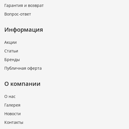
Гарантия и возврат
Вопрос-ответ
Информация
Акции
Статьи
Бренды
Публичная оферта
О компании
О нас
Галерея
Новости
Контакты