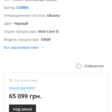
Бренд
COBRA
Операционная система
Ubuntu
Цвет
Черный
Серия процессора
Intel Core i5
Модель процессора
10600
Все характеристики
Избранное
Нет в наличии
Нашли дешевле?
65 099 грн.
ПОД ЗАКАЗ